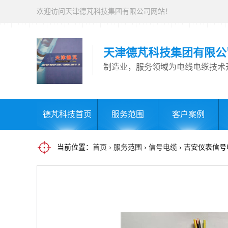
欢迎访问天津德芃科技集团有限公司网站！
天津德芃科技集团有限公
制造业，服务领域为电线电缆技术
德芃科技首页
服务范围
客户案例
当前位置：
首页
›
服务范围
›
信号电缆
› 吉安仪表信号