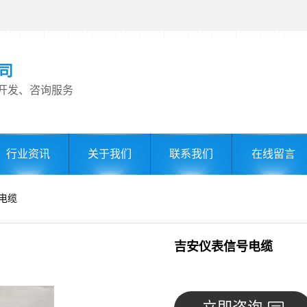
司
开发、咨询服务
行业资讯
关于我们
联系我们
在线留言
电缆
吉安仪表信号电缆