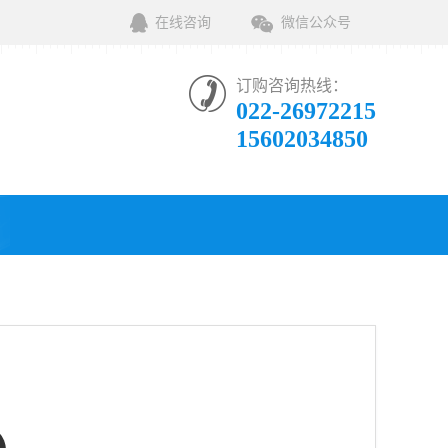
在线咨询
微信公众号
订购咨询热线：
022-26972215
15602034850