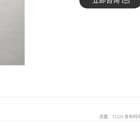
立即咨询
流量：11524 发布时间：