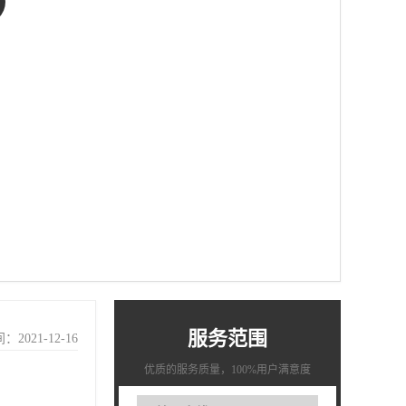
服务范围
2021-12-16
优质的服务质量，100%用户满意度