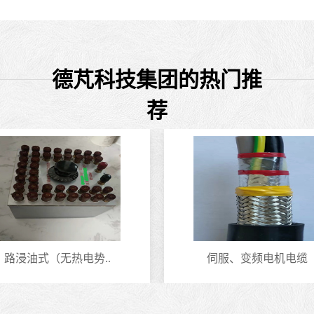
德芃科技集团的热门推
荐
路浸油式（无热电势..
伺服、变频电机电缆