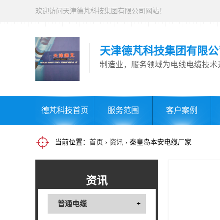
欢迎访问天津德芃科技集团有限公司网站！
天津德芃科技集团有限公
制造业，服务领域为电线电缆技术
德芃科技首页
服务范围
客户案例
当前位置：
首页
›
资讯
› 秦皇岛本安电缆厂家
资讯
普通电缆
+