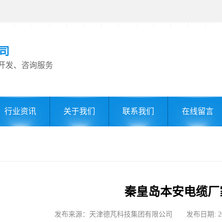
司
开发、咨询服务
行业资讯
关于我们
联系我们
在线留言
秦皇岛本安电缆厂
发布来源：天津德芃科技集团有限公司 发布日期: 2024-