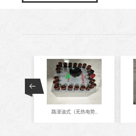
电..
路浸油式（无热电势..