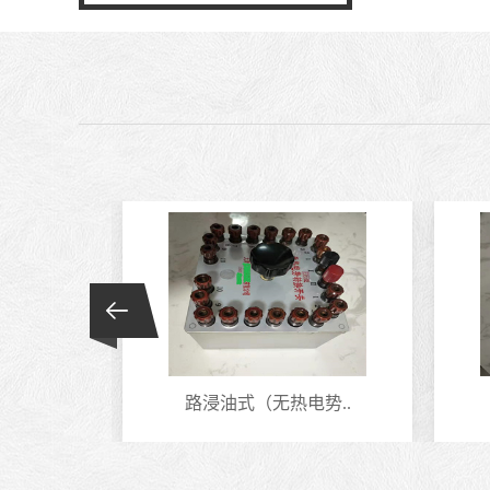
电..
路浸油式（无热电势..